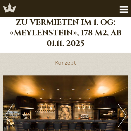
ZU VERMIETEN IM 1. OG:
«MEYLENSTEIN», 178 M2, AB
01.11. 2025
Konzept