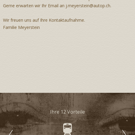
Gerne erwarten wir Ihr Email an
j.meyerstein@autop.ch.
Wir freuen uns auf Ihre Kontaktaufnahme.
Familie Meyerstein
Ihre 12 Vorteile