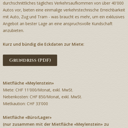
durchschnittliches tägliches Verkehrsaufkommen von über 40'000
Autos vor, bieten eine einmalige verkehrstechnische Erreichbarkeit
mit Auto, Zug und Tram - was braucht es mehr, um ein exklusives
Angebot an bester Lage an eine anspruchsvolle Kundschaft
anzubieten.
Kurz und bündig die Eckdaten zur Miete:
Grundriss (PDF)
Mietfläche «Meylenstein»
Miete: CHF 11'000/Monat, exkl. MwSt.
Nebenkosten: CHF 850/Monat, exkl. MwSt.
Mietkaution: CHF 33'000
Mietfläche «Büro/Lager»
(nur zusammen mit der Mietfläche «Meylenstein» zu