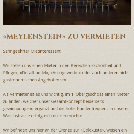
«MEYLENSTEIN» ZU VERMIETEN
Sehr geehrter Mietinteressent
Wir stellen uns einen Mieter in den Bereichen «Schönheit und
Pflege», «Detailhandel», «Autogewerbe» oder auch anderen nicht-
gastronomischen Angeboten vor.
Als Vermieter ist es uns wichtig, im 1. Obergeschoss einen Mieter
zu finden, welcher unser Gesamtkonzept beiderseits
gewinnbringend ergänzt und die hohe Kundenfrequenz in unserer
Waschstrasse erfolgreich nutzen möchte.
Wir befinden uns hier an der Grenze zur «Goldküste», weisen ein